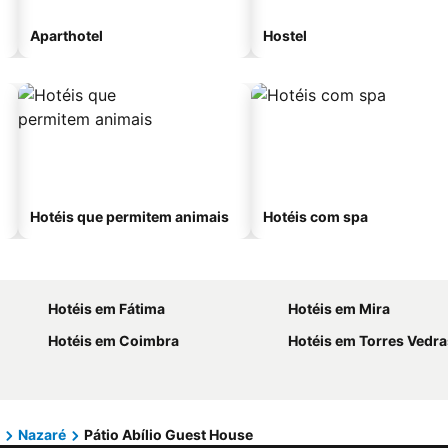
Aparthotel
Hostel
Hotéis que permitem animais
Hotéis com spa
Hotéis em Fátima
Hotéis em Mira
Hotéis em Coimbra
Hotéis em Torres Vedra
Nazaré
Pátio Abílio Guest House