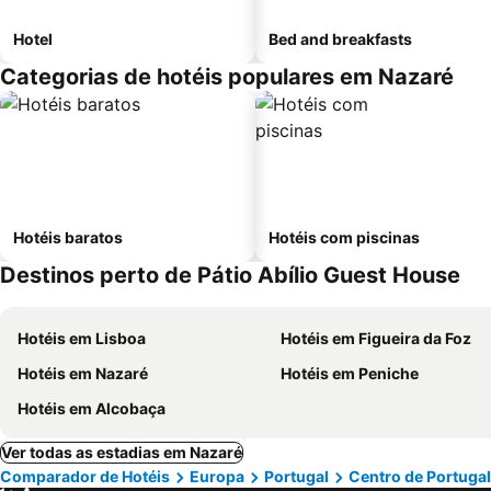
Hotel
Bed and breakfasts
Categorias de hotéis populares em Nazaré
Hotéis baratos
Hotéis com piscinas
Destinos perto de Pátio Abílio Guest House
Hotéis em Lisboa
Hotéis em Figueira da Foz
Hotéis em Nazaré
Hotéis em Peniche
Hotéis em Alcobaça
Ver todas as estadias em Nazaré
Comparador de Hotéis
Europa
Portugal
Centro de Portugal