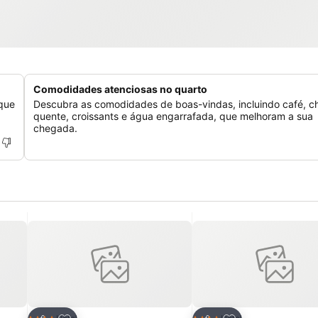
Comodidades atenciosas no quarto
 que
Descubra as comodidades de boas-vindas, incluindo café, c
quente, croissants e água engarrafada, que melhoram a sua
chegada.