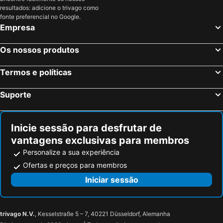
resultados: adicione o trivago como
fonte preferencial no Google.
Empresa
Os nossos produtos
Termos e políticas
Suporte
Inicie sessão para desfrutar de
vantagens exclusivas para membros
Personalize a sua experiência
Ofertas e preços para membros
Iniciar sessão
trivago N.V.
, Kesselstraße 5 – 7, 40221 Düsseldorf, Alemanha