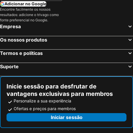
Adicionar no Google
Encontre facilmente os nossos
resultados: adicione o trivago como
fonte preferencial no Google.
Empresa
Os nossos produtos
Termos e políticas
Suporte
Inicie sessão para desfrutar de
vantagens exclusivas para membros
Personalize a sua experiência
Ofertas e preços para membros
Iniciar sessão