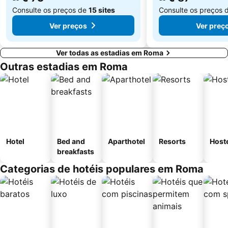
Consulte os preços de
15 sites
Consulte os preços 
Ver preços
Ver preç
Ver todas as estadias em Roma
Outras estadias em Roma
Hotel
Bed and
Aparthotel
Resorts
Host
breakfasts
Categorias de hotéis populares em Roma