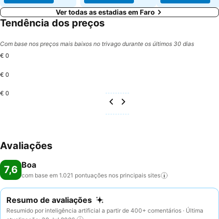
Ver todas as estadias em Faro
Tendência dos preços
Com base nos preços mais baixos no trivago durante os últimos 30 dias
€ 0
€ 0
€ 0
Avaliações
Boa
7,6
com base em 1.021 pontuações nos principais
sites
Resumo de avaliações
Resumido por inteligência artificial a partir de 400+ comentários · Última