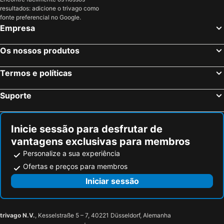
resultados: adicione o trivago como
fonte preferencial no Google.
Empresa
Os nossos produtos
Termos e políticas
Suporte
Inicie sessão para desfrutar de
vantagens exclusivas para membros
Personalize a sua experiência
Ofertas e preços para membros
Iniciar sessão
trivago N.V.
, Kesselstraße 5 – 7, 40221 Düsseldorf, Alemanha