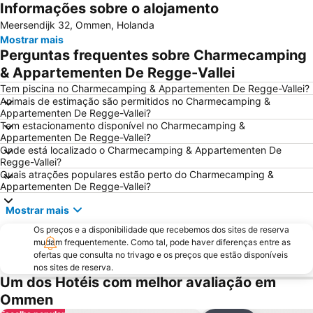
Informações sobre o alojamento
Meersendijk 32, Ommen, Holanda
Mostrar mais
Perguntas frequentes sobre Charmecamping
& Appartementen De Regge-Vallei
Tem piscina no Charmecamping & Appartementen De Regge-Vallei?
Animais de estimação são permitidos no Charmecamping &
Appartementen De Regge-Vallei?
Tem estacionamento disponível no Charmecamping &
Appartementen De Regge-Vallei?
Onde está localizado o Charmecamping & Appartementen De
Regge-Vallei?
Quais atrações populares estão perto do Charmecamping &
Appartementen De Regge-Vallei?
Mostrar mais
Os preços e a disponibilidade que recebemos dos sites de reserva
mudam frequentemente. Como tal, pode haver diferenças entre as
ofertas que consulta no trivago e os preços que estão disponíveis
nos sites de reserva.
Um dos Hotéis com melhor avaliação em
Ommen