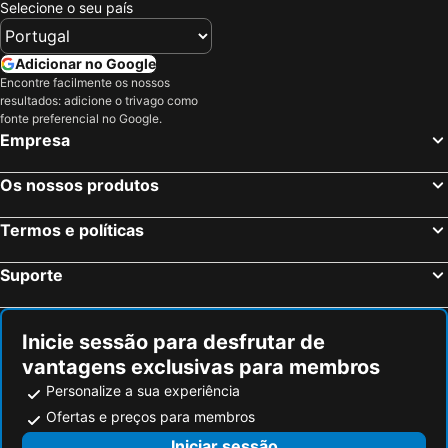
Selecione o seu país
Adicionar no Google
Encontre facilmente os nossos
resultados: adicione o trivago como
fonte preferencial no Google.
Empresa
Os nossos produtos
Termos e políticas
Suporte
Inicie sessão para desfrutar de
vantagens exclusivas para membros
Personalize a sua experiência
Ofertas e preços para membros
Iniciar sessão