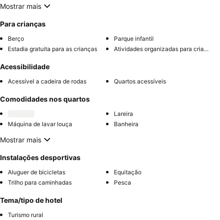
Mostrar mais
Para crianças
Berço
Parque infantil
Estadia gratuita para as crianças
Atividades organizadas para crianças
Acessibilidade
Acessível a cadeira de rodas
Quartos acessíveis
Comodidades nos quartos
Lareira
Máquina de lavar louça
Banheira
Mostrar mais
Instalações desportivas
Aluguer de bicicletas
Equitação
Trilho para caminhadas
Pesca
Tema/tipo de hotel
Turismo rural