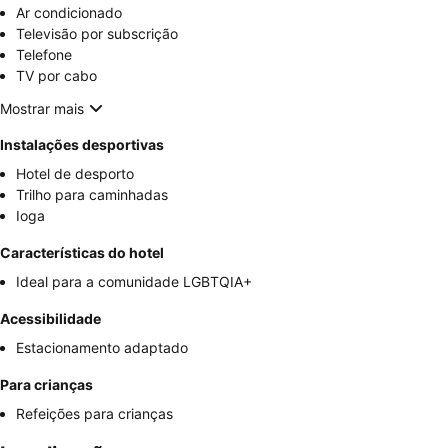
Ar condicionado
Televisão por subscrição
Telefone
TV por cabo
Mostrar mais
Instalações desportivas
Hotel de desporto
Trilho para caminhadas
Ioga
Características do hotel
Ideal para a comunidade LGBTQIA+
Acessibilidade
Estacionamento adaptado
Para crianças
Refeições para crianças