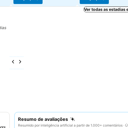
Ver todas as estadias
dias
Resumo de avaliações
Resumido por inteligência artificial a partir de 1.000+ comentários · Ú
93
%