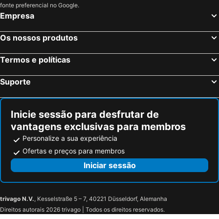
fonte preferencial no Google.
Empresa
Os nossos produtos
Termos e políticas
Suporte
Inicie sessão para desfrutar de
vantagens exclusivas para membros
Personalize a sua experiência
Ofertas e preços para membros
Iniciar sessão
trivago N.V.
, Kesselstraße 5 – 7, 40221 Düsseldorf, Alemanha
Direitos autorais 2026 trivago | Todos os direitos reservados.