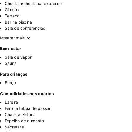
Check-in/check-out expresso
Ginásio
Terraço
Bar na piscina
Sala de conferências
Mostrar mais
Bem-estar
Sala de vapor
Sauna
Para crianças
Berço
Comodidades nos quartos
Lareira
Ferro e tábua de passar
Chaleira elétrica
Espelho de aumento
Secretária