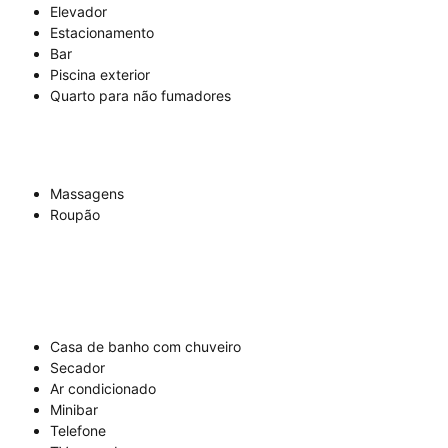
Elevador
Estacionamento
Bar
Piscina exterior
Quarto para não fumadores
Massagens
Roupão
Casa de banho com chuveiro
Secador
Ar condicionado
Minibar
Telefone