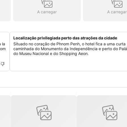
A carregar
A carregar
Localização privilegiada perto das atrações da cidade
 la
Situado no coração de Phnom Penh, o hotel fica a uma curta
 com
caminhada do Monumento da Independência e perto do Palác
do Museu Nacional e do Shopping Aeon.