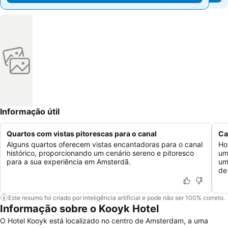
Informação útil
Quartos com vistas pitorescas para o canal
Ca
Alguns quartos oferecem vistas encantadoras para o canal
Ho
histórico, proporcionando um cenário sereno e pitoresco
um
para a sua experiência em Amsterdã.
um
de
Este resumo foi criado por inteligência artificial e pode não ser 100% correto.
Informação sobre o Kooyk Hotel
O Hotel Kooyk está localizado no centro de Amsterdam, a uma