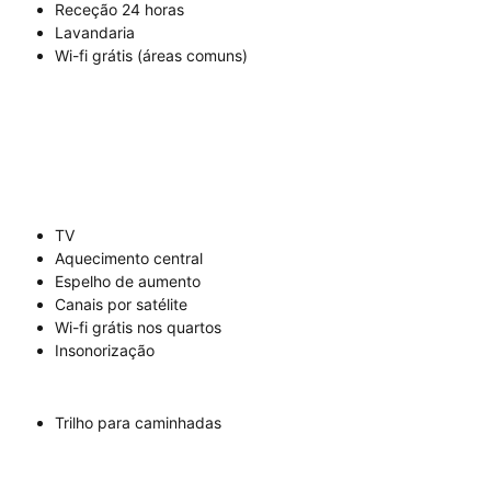
Receção 24 horas
Lavandaria
Wi-fi grátis (áreas comuns)
TV
Aquecimento central
Espelho de aumento
Canais por satélite
Wi-fi grátis nos quartos
Insonorização
Trilho para caminhadas