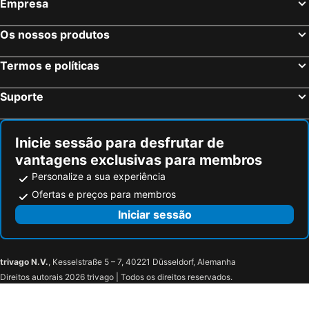
Empresa
Os nossos produtos
Termos e políticas
Suporte
Inicie sessão para desfrutar de
vantagens exclusivas para membros
Personalize a sua experiência
Ofertas e preços para membros
Iniciar sessão
trivago N.V.
, Kesselstraße 5 – 7, 40221 Düsseldorf, Alemanha
Direitos autorais 2026 trivago | Todos os direitos reservados.