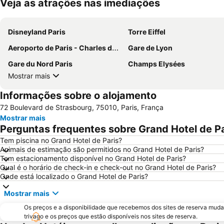
Veja as atrações nas imediações
Disneyland Paris
Torre Eiffel
Aeroporto de Paris - Charles de Gaulle
Gare de Lyon
Gare du Nord Paris
Champs Elysées
Mostrar mais
Informações sobre o alojamento
72 Boulevard de Strasbourg, 75010, Paris, França
Mostrar mais
Perguntas frequentes sobre Grand Hotel de Pa
Tem piscina no Grand Hotel de Paris?
Animais de estimação são permitidos no Grand Hotel de Paris?
Tem estacionamento disponível no Grand Hotel de Paris?
Qual é o horário de check-in e check-out no Grand Hotel de Paris?
Onde está localizado o Grand Hotel de Paris?
Mostrar mais
Os preços e a disponibilidade que recebemos dos sites de reserva muda
trivago e os preços que estão disponíveis nos sites de reserva.