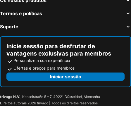
Os nossos produtos
Termos e políticas
Suporte
Inicie sessão para desfrutar de
vantagens exclusivas para membros
Personalize a sua experiência
Ofertas e preços para membros
Iniciar sessão
trivago N.V.
, Kesselstraße 5 – 7, 40221 Düsseldorf, Alemanha
Direitos autorais 2026 trivago | Todos os direitos reservados.