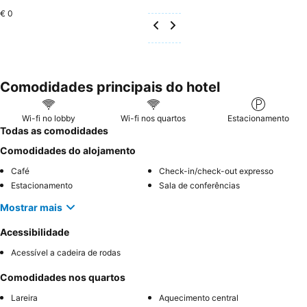
€ 0
Comodidades principais do hotel
Wi-fi no lobby
Wi-fi nos quartos
Estacionamento
Todas as comodidades
Comodidades do alojamento
Café
Check-in/check-out expresso
Estacionamento
Sala de conferências
Mostrar mais
Acessibilidade
Acessível a cadeira de rodas
Comodidades nos quartos
Lareira
Aquecimento central