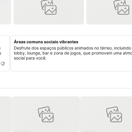
Áreas comuns sociais vibrantes
e
Desfrute dos espaços públicos animados no térreo, incluind
s
lobby, lounge, bar e zona de jogos, que promovem uma atmo
social para você.