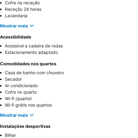
Cofre na receção
Receção 24 horas
Lavandaria
Mostrar mais
Acessibilidade
Acessível a cadeira de rodas
Estacionamento adaptado
Comodidades nos quartos
Casa de banho com chuveiro
Secador
Ar condicionado
Cofre no quarto
Wi-fi (quarto)
Wi-fi grátis nos quartos
Mostrar mais
Instalações desportivas
Bilhar