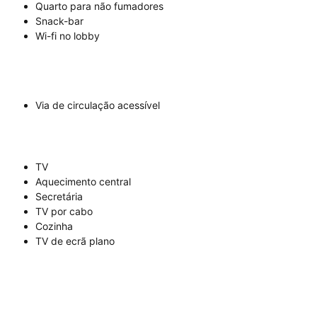
Quarto para não fumadores
Snack-bar
Wi-fi no lobby
Via de circulação acessível
TV
Aquecimento central
Secretária
TV por cabo
Cozinha
TV de ecrã plano