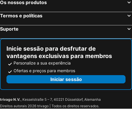
Os nossos produtos
Termos e políticas
Suporte
Inicie sessão para desfrutar de
vantagens exclusivas para membros
Personalize a sua experiência
Ofertas e preços para membros
Iniciar sessão
trivago N.V.
, Kesselstraße 5 – 7, 40221 Düsseldorf, Alemanha
Direitos autorais 2026 trivago | Todos os direitos reservados.