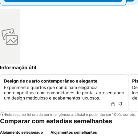
Informação útil
Design de quarto contemporâneo e elegante
Pi
Experimente quartos que combinam elegância
De
contemporânea com comodidades de ponta, apresentando
lo
um design meticuloso e acabamentos luxuosos.
de
Este resumo foi criado por inteligência artificial e pode não ser 100% correto.
Comparar com estadias semelhantes
Alojamento selecionado
Alojamentos semelhantes