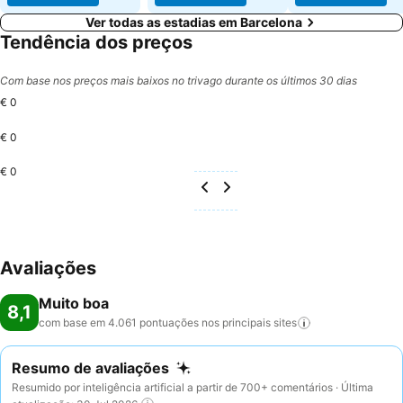
Ver todas as estadias em Barcelona
Tendência dos preços
Com base nos preços mais baixos no trivago durante os últimos 30 dias
€ 0
€ 0
€ 0
Avaliações
Muito boa
8,1
com base em 4.061 pontuações nos principais
sites
Resumo de avaliações
Resumido por inteligência artificial a partir de 700+ comentários · Última