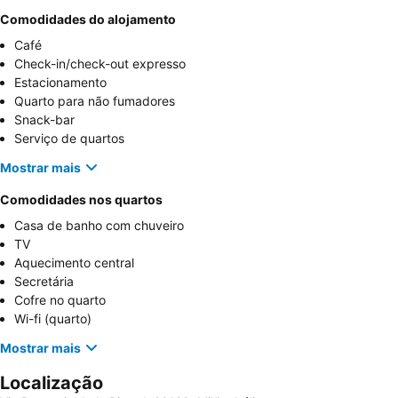
Comodidades do alojamento
Café
Check-in/check-out expresso
Estacionamento
Quarto para não fumadores
Snack-bar
Serviço de quartos
Mostrar mais
Comodidades nos quartos
Casa de banho com chuveiro
TV
Aquecimento central
Secretária
Cofre no quarto
Wi-fi (quarto)
Mostrar mais
Localização