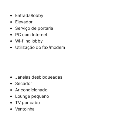
Entrada/lobby
Elevador
Serviço de portaria
PC com Internet
Wi-fi no lobby
Utilização do fax/modem
Janelas desbloqueadas
Secador
Ar condicionado
Lounge pequeno
TV por cabo
Ventoinha