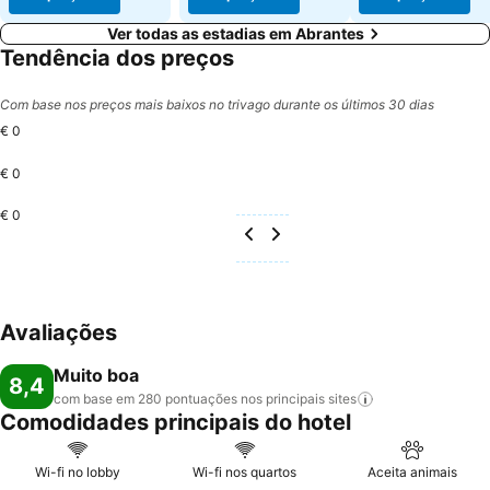
Ver todas as estadias em Abrantes
Tendência dos preços
Com base nos preços mais baixos no trivago durante os últimos 30 dias
€ 0
€ 0
€ 0
Avaliações
Muito boa
8,4
com base em 280 pontuações nos principais
sites
Comodidades principais do hotel
Wi-fi no lobby
Wi-fi nos quartos
Aceita animais