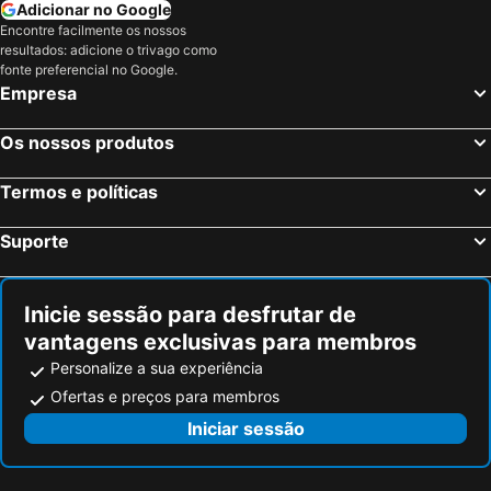
Adicionar no Google
Encontre facilmente os nossos
resultados: adicione o trivago como
fonte preferencial no Google.
Empresa
Os nossos produtos
Termos e políticas
Suporte
Inicie sessão para desfrutar de
vantagens exclusivas para membros
Personalize a sua experiência
Ofertas e preços para membros
Iniciar sessão