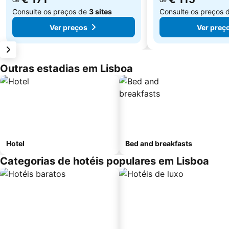
Consulte os preços de
3 sites
Consulte os preços 
Ver preços
Ver preç
Outras estadias em Lisboa
Hotel
Bed and breakfasts
Categorias de hotéis populares em Lisboa