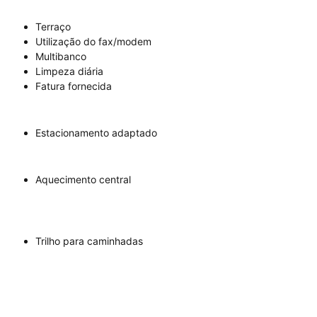
Terraço
Utilização do fax/modem
Multibanco
Limpeza diária
Fatura fornecida
Estacionamento adaptado
Aquecimento central
Trilho para caminhadas