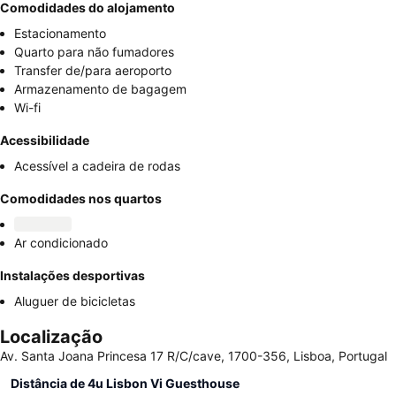
Comodidades do alojamento
Estacionamento
Quarto para não fumadores
Transfer de/para aeroporto
Armazenamento de bagagem
Wi-fi
Acessibilidade
Acessível a cadeira de rodas
Comodidades nos quartos
Ar condicionado
Instalações desportivas
Aluguer de bicicletas
Localização
Av. Santa Joana Princesa 17 R/C/cave, 1700-356, Lisboa, Portugal
Distância de 4u Lisbon Vi Guesthouse