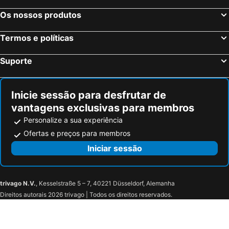
Os nossos produtos
Termos e políticas
Suporte
Inicie sessão para desfrutar de
vantagens exclusivas para membros
Personalize a sua experiência
Ofertas e preços para membros
Iniciar sessão
trivago N.V.
, Kesselstraße 5 – 7, 40221 Düsseldorf, Alemanha
Direitos autorais 2026 trivago | Todos os direitos reservados.