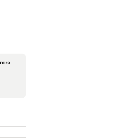
reiro