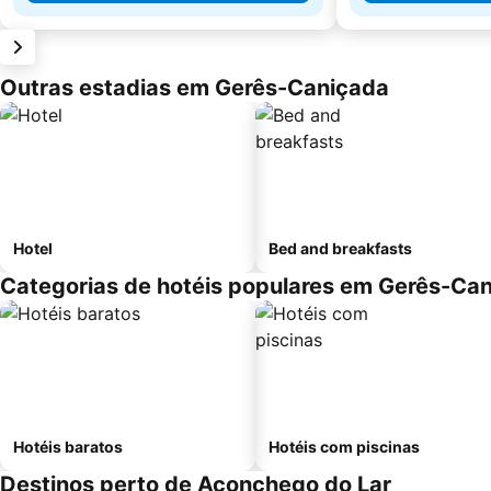
Outras estadias em Gerês-Caniçada
Hotel
Bed and breakfasts
Categorias de hotéis populares em Gerês-Ca
Hotéis baratos
Hotéis com piscinas
Destinos perto de Aconchego do Lar