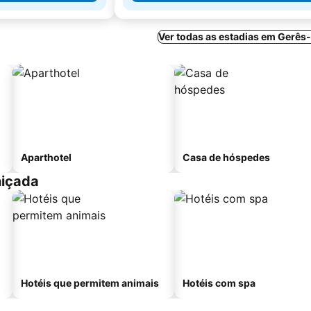
Ver todas as estadias em Gerês
Aparthotel
Casa de hóspedes
niçada
Hotéis que permitem animais
Hotéis com spa