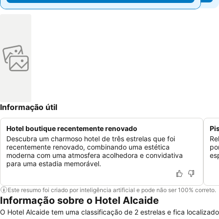
Informação útil
Hotel boutique recentemente renovado
Pi
Descubra um charmoso hotel de três estrelas que foi
Re
recentemente renovado, combinando uma estética
po
moderna com uma atmosfera acolhedora e convidativa
es
para uma estadia memorável.
Este resumo foi criado por inteligência artificial e pode não ser 100% correto.
Informação sobre o Hotel Alcaide
O Hotel Alcaide tem uma classificação de 2 estrelas e fica localizado