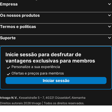
Empresa
Os nossos produtos
Termos e políticas
Suporte
Inicie sessão para desfrutar de
vantagens exclusivas para membros
Personalize a sua experiência
Ofertas e preços para membros
Iniciar sessão
trivago N.V.
, Kesselstraße 5 – 7, 40221 Düsseldorf, Alemanha
Direitos autorais 2026 trivago | Todos os direitos reservados.