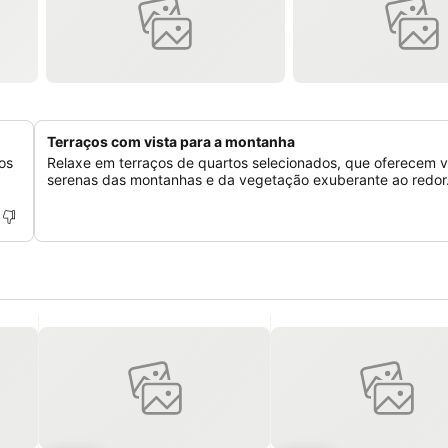
Terraços com vista para a montanha
os
Relaxe em terraços de quartos selecionados, que oferecem v
serenas das montanhas e da vegetação exuberante ao redor