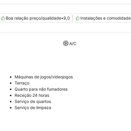
Boa relação preço/qualidade
•
9,0
Instalações e comodidade
A/C
Máquinas de jogos/videojogos
Terraço
Quarto para não fumadores
Receção 24 horas
Serviço de quartos
Serviço de limpeza