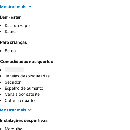
Mostrar mais
Bem-estar
Sala de vapor
Sauna
Para crianças
Berço
Comodidades nos quartos
Janelas desbloqueadas
Secador
Espelho de aumento
Canais por satélite
Cofre no quarto
Mostrar mais
Instalações desportivas
Mergulho