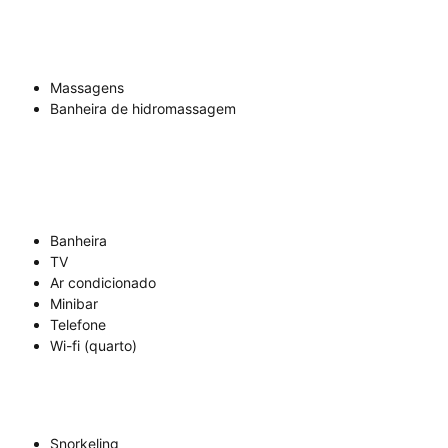
Massagens
Banheira de hidromassagem
Banheira
TV
Ar condicionado
Minibar
Telefone
Wi-fi (quarto)
Snorkeling