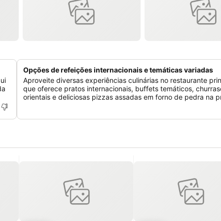
Opções de refeições internacionais e temáticas variadas
ui
Aproveite diversas experiências culinárias no restaurante prin
da
que oferece pratos internacionais, buffets temáticos, churra
orientais e deliciosas pizzas assadas em forno de pedra na pr