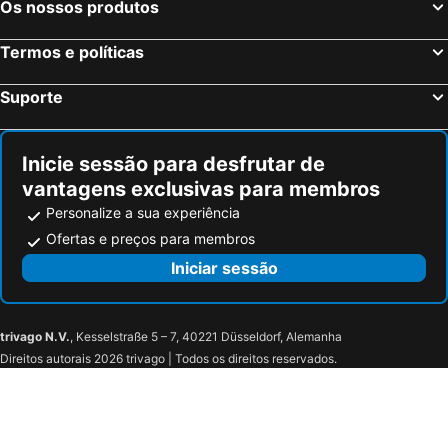
Os nossos produtos
Termos e políticas
Suporte
Inicie sessão para desfrutar de
vantagens exclusivas para membros
Personalize a sua experiência
Ofertas e preços para membros
Iniciar sessão
trivago N.V.
, Kesselstraße 5 – 7, 40221 Düsseldorf, Alemanha
Direitos autorais 2026 trivago | Todos os direitos reservados.