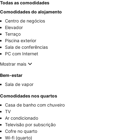
Todas as comodidades
Comodidades do alojamento
Centro de negócios
Elevador
Terraço
Piscina exterior
Sala de conferências
PC com Internet
Mostrar mais
Bem-estar
Sala de vapor
Comodidades nos quartos
Casa de banho com chuveiro
TV
Ar condicionado
Televisão por subscrição
Cofre no quarto
Wi-fi (quarto)