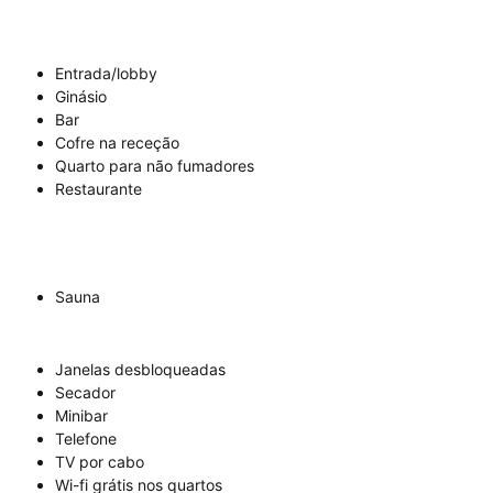
Entrada/lobby
Ginásio
Bar
Cofre na receção
Quarto para não fumadores
Restaurante
Sauna
Janelas desbloqueadas
Secador
Minibar
Telefone
TV por cabo
Wi-fi grátis nos quartos