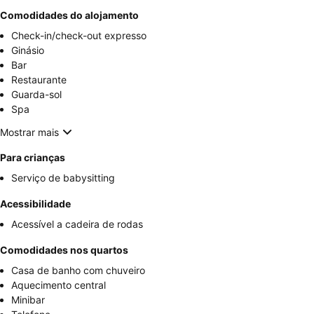
Comodidades do alojamento
Check-in/check-out expresso
Ginásio
Bar
Restaurante
Guarda-sol
Spa
Mostrar mais
Para crianças
Serviço de babysitting
Acessibilidade
Acessível a cadeira de rodas
Comodidades nos quartos
Casa de banho com chuveiro
Aquecimento central
Minibar