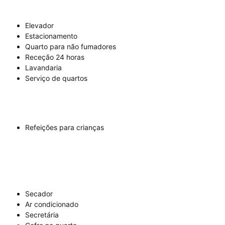
Elevador
Estacionamento
Quarto para não fumadores
Receção 24 horas
Lavandaria
Serviço de quartos
Refeições para crianças
Secador
Ar condicionado
Secretária