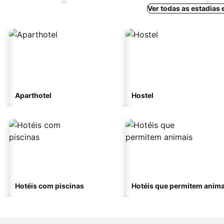
Ver todas as estadias
Aparthotel
Hostel
Hotéis com piscinas
Hotéis que permitem anima