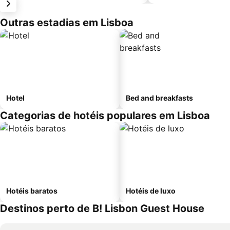
Outras estadias em Lisboa
Hotel
Bed and breakfasts
Categorias de hotéis populares em Lisboa
Hotéis baratos
Hotéis de luxo
Destinos perto de B! Lisbon Guest House