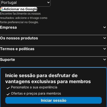
Adicionar no Google
Encontre facilmente os nossos
resultados: adicione o trivago como
fonte preferencial no Google.
Empresa
Os nossos produtos
Termos e políticas
Suporte
Inicie sessão para desfrutar de
vantagens exclusivas para membros
Personalize a sua experiência
Ofertas e preços para membros
Iniciar sessão