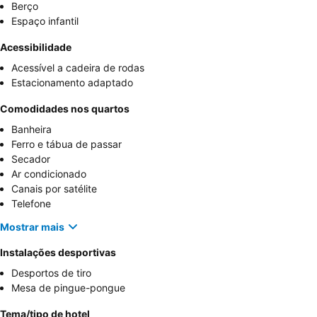
Berço
Espaço infantil
Acessibilidade
Acessível a cadeira de rodas
Estacionamento adaptado
Comodidades nos quartos
Banheira
Ferro e tábua de passar
Secador
Ar condicionado
Canais por satélite
Telefone
Mostrar mais
Instalações desportivas
Desportos de tiro
Mesa de pingue-pongue
Tema/tipo de hotel