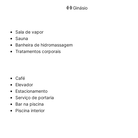
Ginásio
Sala de vapor
Sauna
Banheira de hidromassagem
Tratamentos corporais
Café
Elevador
Estacionamento
Serviço de portaria
Bar na piscina
Piscina interior