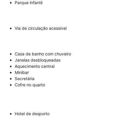
Parque infantil
Via de circulação acessível
Casa de banho com chuveiro
Janelas desbloqueadas
Aquecimento central
Minibar
Secretária
Cofre no quarto
Hotel de desporto