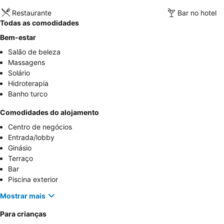
Restaurante
Bar no hotel
Todas as comodidades
Bem-estar
Salão de beleza
Massagens
Solário
Hidroterapia
Banho turco
Comodidades do alojamento
Centro de negócios
Entrada/lobby
Ginásio
Terraço
Bar
Piscina exterior
Mostrar mais
Para crianças