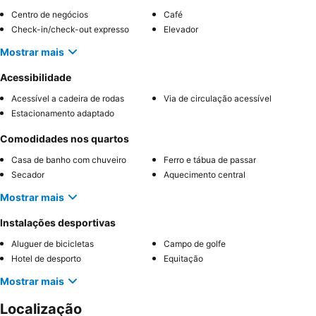
Centro de negócios
Café
Check-in/check-out expresso
Elevador
Mostrar mais
Acessibilidade
Acessível a cadeira de rodas
Via de circulação acessível
Estacionamento adaptado
Comodidades nos quartos
Casa de banho com chuveiro
Ferro e tábua de passar
Secador
Aquecimento central
Mostrar mais
Instalações desportivas
Aluguer de bicicletas
Campo de golfe
Hotel de desporto
Equitação
Mostrar mais
Localização