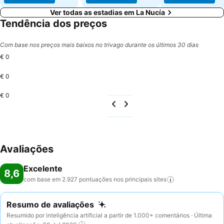
Ver todas as estadias em La Nucía
Tendência dos preços
Com base nos preços mais baixos no trivago durante os últimos 30 dias
€ 0
€ 0
€ 0
Avaliações
Excelente
8,6
com base em 2.927 pontuações nos principais
sites
Resumo de avaliações
Resumido por inteligência artificial a partir de 1.000+ comentários · Última