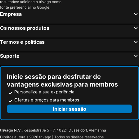
resultados: adicione o trivago como
fonte preferencial no Google.
Empresa
Os nossos produtos
Termos e políticas
Suporte
Inicie sessão para desfrutar de
vantagens exclusivas para membros
Personalize a sua experiência
Ofertas e preços para membros
Iniciar sessão
trivago N.V.
, Kesselstraße 5 – 7, 40221 Düsseldorf, Alemanha
Direitos autorais 2026 trivago | Todos os direitos reservados.