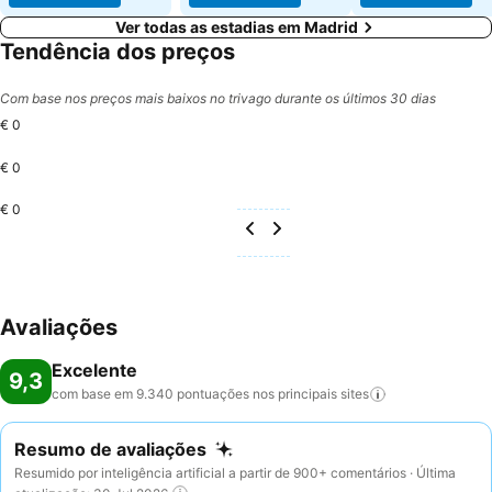
Ver todas as estadias em Madrid
Tendência dos preços
Com base nos preços mais baixos no trivago durante os últimos 30 dias
€ 0
€ 0
€ 0
Avaliações
Excelente
9,3
com base em 9.340 pontuações nos principais
sites
Resumo de avaliações
Resumido por inteligência artificial a partir de 900+ comentários · Última