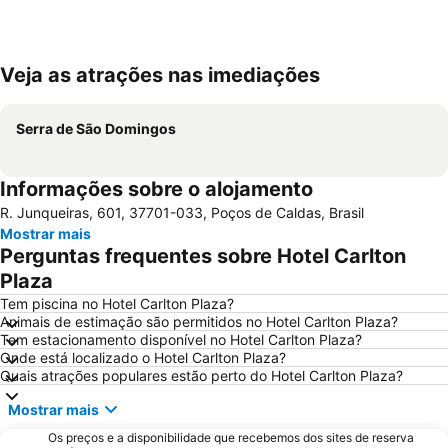
Veja as atrações nas imediações
Ampliar mapa
Serra de São Domingos
Informações sobre o alojamento
R. Junqueiras, 601, 37701-033, Poços de Caldas, Brasil
Mostrar mais
Perguntas frequentes sobre Hotel Carlton
Plaza
Tem piscina no Hotel Carlton Plaza?
Animais de estimação são permitidos no Hotel Carlton Plaza?
Tem estacionamento disponível no Hotel Carlton Plaza?
Onde está localizado o Hotel Carlton Plaza?
Quais atrações populares estão perto do Hotel Carlton Plaza?
Mostrar mais
Os preços e a disponibilidade que recebemos dos sites de reserva