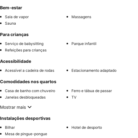
Bem-estar
Sala de vapor
Massagens
Sauna
Para crianças
Serviço de babysitting
Parque infantil
Refeições para crianças
Acessibilidade
Acessível a cadeira de rodas
Estacionamento adaptado
Comodidades nos quartos
Casa de banho com chuveiro
Ferro e tábua de passar
Janelas desbloqueadas
TV
Mostrar mais
Instalações desportivas
Bilhar
Hotel de desporto
Mesa de pingue-pongue