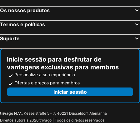
Os nossos produtos
Termos e políticas
Suporte
Inicie sessão para desfrutar de
vantagens exclusivas para membros
Personalize a sua experiência
Ofertas e preços para membros
Iniciar sessão
trivago N.V.
, Kesselstraße 5 – 7, 40221 Düsseldorf, Alemanha
Direitos autorais 2026 trivago | Todos os direitos reservados.