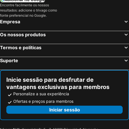
Encontre facilmente os nossos
resultados: adicione o trivago como
fonte preferencial no Google.
Empresa
Os nossos produtos
Termos e políticas
Suporte
Inicie sessão para desfrutar de
vantagens exclusivas para membros
Personalize a sua experiência
Ofertas e preços para membros
Iniciar sessão