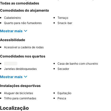
Todas as comodidades
Comodidades do alojamento
Cabeleireiro
Terraço
Quarto para não fumadores
Snack-bar
Mostrar mais
Acessibilidade
Acessível a cadeira de rodas
Comodidades nos quartos
Casa de banho com chuveiro
Janelas desbloqueadas
Secador
Mostrar mais
Instalações desportivas
Aluguer de bicicletas
Equitação
Trilho para caminhadas
Pesca
Localização