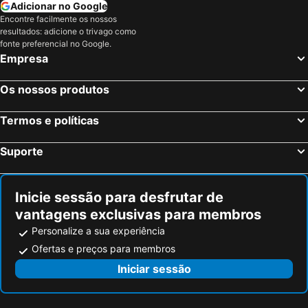
Adicionar no Google
Encontre facilmente os nossos
resultados: adicione o trivago como
fonte preferencial no Google.
Empresa
Os nossos produtos
Termos e políticas
Suporte
Inicie sessão para desfrutar de
vantagens exclusivas para membros
Personalize a sua experiência
Ofertas e preços para membros
Iniciar sessão