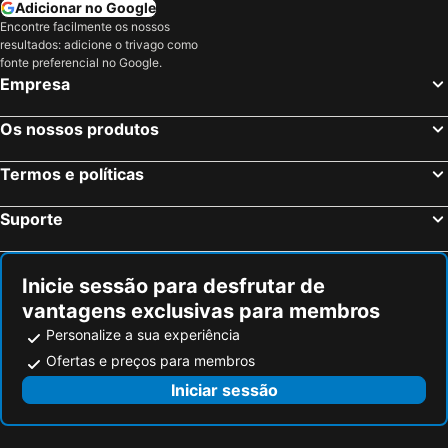
Adicionar no Google
Encontre facilmente os nossos
resultados: adicione o trivago como
fonte preferencial no Google.
Empresa
Os nossos produtos
Termos e políticas
Suporte
Inicie sessão para desfrutar de
vantagens exclusivas para membros
Personalize a sua experiência
Ofertas e preços para membros
Iniciar sessão