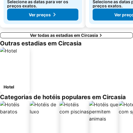
Selecione as datas para ver os
Selecione as datas 
preços exatos.
preços exatos.
Ver preços
Ver preç
Ver todas as estadias em Circasia
Outras estadias em Circasia
Hotel
Categorias de hotéis populares em Circasia