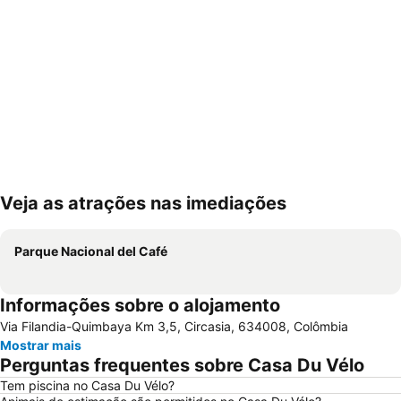
Veja as atrações nas imediações
Ampliar mapa
Parque Nacional del Café
Informações sobre o alojamento
Via Filandia-Quimbaya Km 3,5, Circasia, 634008, Colômbia
Mostrar mais
Perguntas frequentes sobre Casa Du Vélo
Tem piscina no Casa Du Vélo?