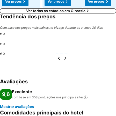
Ver preços
Ver preços
Ver preços
Ver todas as estadias em Circasia
Tendência dos preços
Com base nos preços mais baixos no trivago durante os últimos 30 dias
€ 0
€ 0
€ 0
Avaliações
Excelente
9,6
com base em 358 pontuações nos principais
sites
Mostrar avaliações
Comodidades principais do hotel