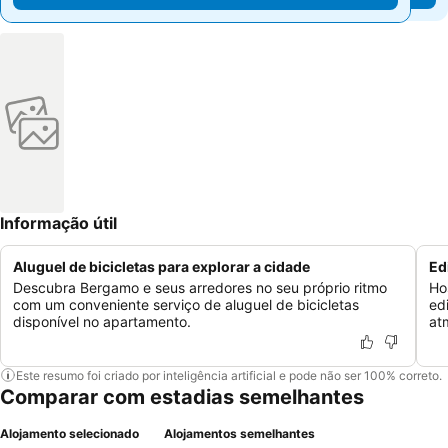
Informação útil
Aluguel de bicicletas para explorar a cidade
Ed
Descubra Bergamo e seus arredores no seu próprio ritmo
Ho
com um conveniente serviço de aluguel de bicicletas
ed
disponível no apartamento.
at
Este resumo foi criado por inteligência artificial e pode não ser 100% correto.
Comparar com estadias semelhantes
Alojamento selecionado
Alojamentos semelhantes