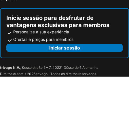
Inicie sessão para desfrutar de
vantagens exclusivas para membros
Personalize a sua experiência
Ofertas e preços para membros
Iniciar sessão
trivago N.V.
, Kesselstraße 5 – 7, 40221 Düsseldorf, Alemanha
Direitos autorais 2026 trivago | Todos os direitos reservados.