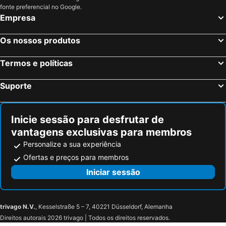
fonte preferencial no Google.
Empresa
Os nossos produtos
Termos e políticas
Suporte
Inicie sessão para desfrutar de
vantagens exclusivas para membros
Personalize a sua experiência
Ofertas e preços para membros
Iniciar sessão
trivago N.V.
, Kesselstraße 5 – 7, 40221 Düsseldorf, Alemanha
Direitos autorais 2026 trivago | Todos os direitos reservados.