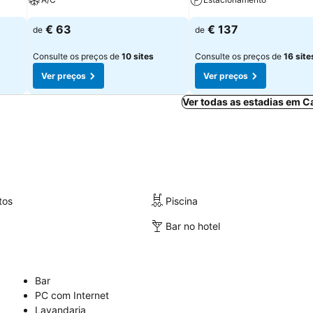
€ 63
€ 137
de
de
Consulte os preços de
10 sites
Consulte os preços de
16 site
Ver preços
Ver preços
Ver todas as estadias em C
tos
Piscina
Bar no hotel
Bar
PC com Internet
Lavandaria