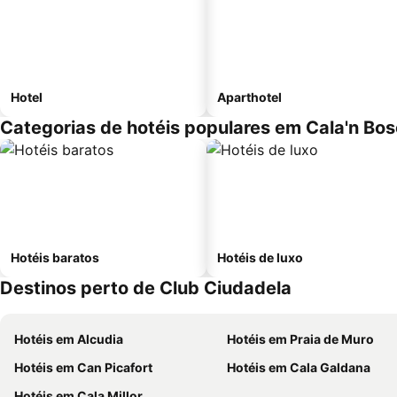
Hotel
Aparthotel
Categorias de hotéis populares em Cala'n Bos
Hotéis baratos
Hotéis de luxo
Destinos perto de Club Ciudadela
Hotéis em Alcudia
Hotéis em Praia de Muro
Hotéis em Can Picafort
Hotéis em Cala Galdana
Hotéis em Cala Millor