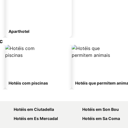
Aparthotel
c
Hotéis com piscinas
Hotéis que permitem anima
Hotéis em Ciutadella
Hotéis em Son Bou
Hotéis em Es Mercadal
Hotéis em Sa Coma