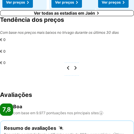
Ver preços
Ver preços
Ver preços
Ver todas as estadias em Jaén
Tendência dos preços
Com base nos preços mais baixos no trivago durante os últimos 30 dias
€ 0
€ 0
€ 0
Avaliações
Boa
7,8
com base em 9.977 pontuações nos principais
sites
Resumo de avaliações