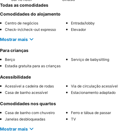
Todas as comodidades
Comodidades do alojamento
Centro de negócios
Entrada/lobby
Check-in/check-out expresso
Elevador
Mostrar mais
Para crianças
Berço
Serviço de babysitting
Estadia gratuita para as crianças
Acessibilidade
Acessível a cadeira de rodas
Via de circulação acessível
Casa de banho acessível
Estacionamento adaptado
Comodidades nos quartos
Casa de banho com chuveiro
Ferro e tábua de passar
Janelas desbloqueadas
TV
Mostrar mais