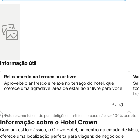
Informação útil
Relaxamento no terraço ao ar livre
Va
Aproveite o ar fresco e relaxe no terraço do hotel, que
Sa
oferece uma agradável área de estar ao ar livre para você.
to
fr
Este resumo foi criado por inteligência artificial e pode não ser 100% correto.
Informação sobre o Hotel Crown
Com um estilo clássico, o Crown Hotel, no centro da cidade de Melo,
oferece uma localização perfeita para viagens de negócios e