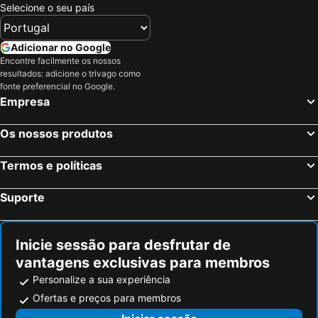
Selecione o seu país
Adicionar no Google
Encontre facilmente os nossos
resultados: adicione o trivago como
fonte preferencial no Google.
Empresa
Os nossos produtos
Termos e políticas
Suporte
Inicie sessão para desfrutar de
vantagens exclusivas para membros
Personalize a sua experiência
Ofertas e preços para membros