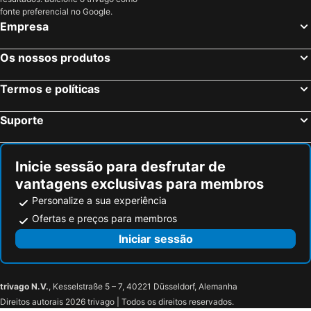
fonte preferencial no Google.
Empresa
Os nossos produtos
Termos e políticas
Suporte
Inicie sessão para desfrutar de
vantagens exclusivas para membros
Personalize a sua experiência
Ofertas e preços para membros
Iniciar sessão
trivago N.V.
, Kesselstraße 5 – 7, 40221 Düsseldorf, Alemanha
Direitos autorais 2026 trivago | Todos os direitos reservados.