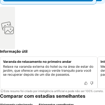
Informação útil
Varanda de relaxamento no primeiro andar
In
Relaxe na varanda externa do hotel ou na área de estar do
Me
jardim, que oferece um espaço verde tranquilo para você
de
se recuperar depois de um dia de passeios.
pa
Este resumo foi criado por inteligência artificial e pode não ser 100% correto.
Comparar com estadias semelhantes
Alojamento selecionado
Alojamentos semelhantes