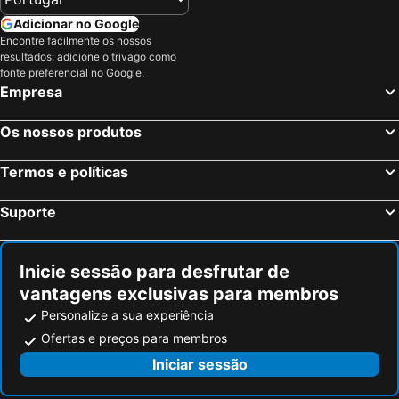
Adicionar no Google
Encontre facilmente os nossos
resultados: adicione o trivago como
fonte preferencial no Google.
Empresa
Os nossos produtos
Termos e políticas
Suporte
Inicie sessão para desfrutar de
vantagens exclusivas para membros
Personalize a sua experiência
Ofertas e preços para membros
Iniciar sessão