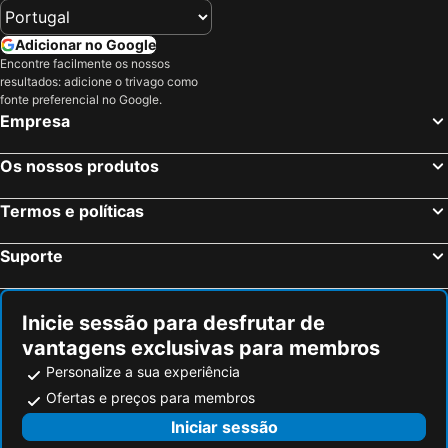
Adicionar no Google
Encontre facilmente os nossos
resultados: adicione o trivago como
fonte preferencial no Google.
Empresa
Os nossos produtos
Termos e políticas
Suporte
Inicie sessão para desfrutar de
vantagens exclusivas para membros
Personalize a sua experiência
Ofertas e preços para membros
Iniciar sessão