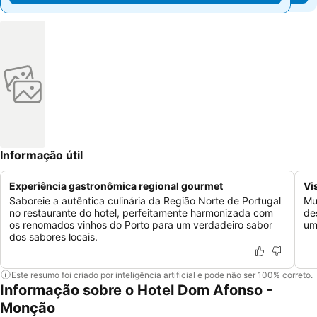
Informação útil
Experiência gastronômica regional gourmet
Vi
Saboreie a autêntica culinária da Região Norte de Portugal
Mu
no restaurante do hotel, perfeitamente harmonizada com
de
os renomados vinhos do Porto para um verdadeiro sabor
um
dos sabores locais.
Este resumo foi criado por inteligência artificial e pode não ser 100% correto.
Informação sobre o Hotel Dom Afonso -
Monção