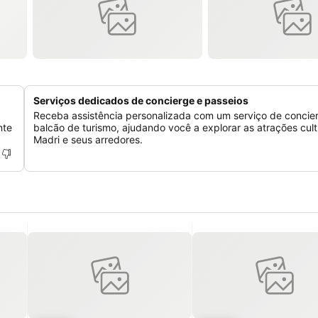
Serviços dedicados de concierge e passeios
Receba assistência personalizada com um serviço de concie
nte
balcão de turismo, ajudando você a explorar as atrações cult
Madri e seus arredores.