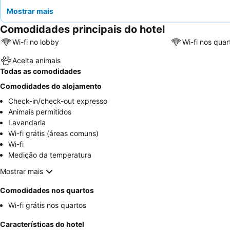
Mostrar mais
Comodidades principais do hotel
Wi-fi no lobby
Wi-fi nos quar
Aceita animais
Todas as comodidades
Comodidades do alojamento
Check-in/check-out expresso
Animais permitidos
Lavandaria
Wi-fi grátis (áreas comuns)
Wi-fi
Medição da temperatura
Mostrar mais
Comodidades nos quartos
Wi-fi grátis nos quartos
Características do hotel