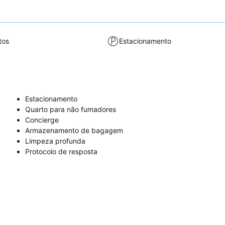
tos
Estacionamento
Estacionamento
Quarto para não fumadores
Concierge
Armazenamento de bagagem
Limpeza profunda
Protocolo de resposta